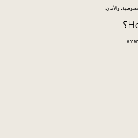
صوصية، والأمان،