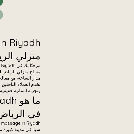
منزلي الرياض 4
مساج منزلي الرياض لل
مدار الساعة، مع معال
وتجربة إنسانية حقيقية.
في الرياض