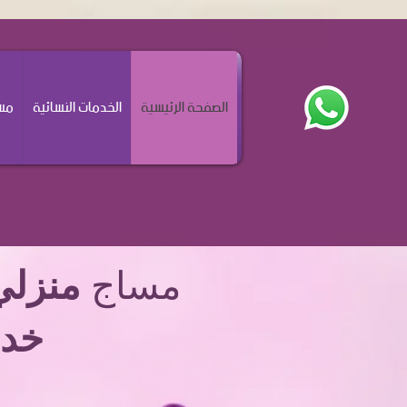
الصفحة الرئيسية
الخدمات النسائية
مسا
مساج
منزلي
خدم