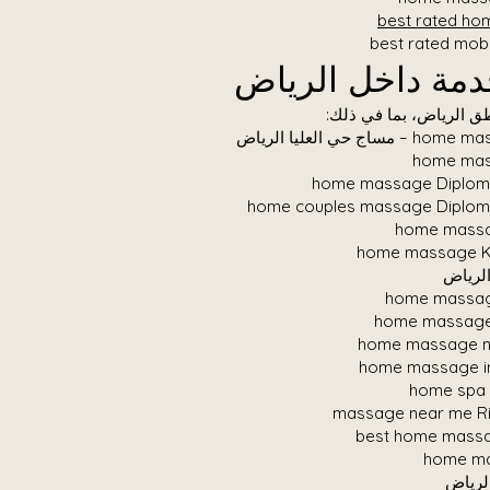
best rated h
best rated mob
دمة داخل الرياض
طق الرياض، بما في ذلك:
حي العليا الرياض
home mas
home massage Diploma
home couples massage Diploma
home massa
home massage Ki
لرياض
home massage
home massage 
home massage ne
home massage i
home spa 
massage near me Ri
best home massa
home ma
لرياض