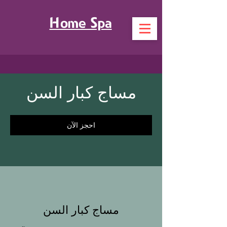
Home Spa
مساج كبار السن
احجز الآن
مساج كبار السن